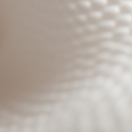
Benutzeranmeldung