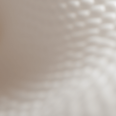
Benutzeranmeldung