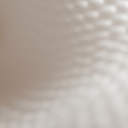
Benutzeranmeldung