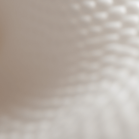
Benutzeranmeldung