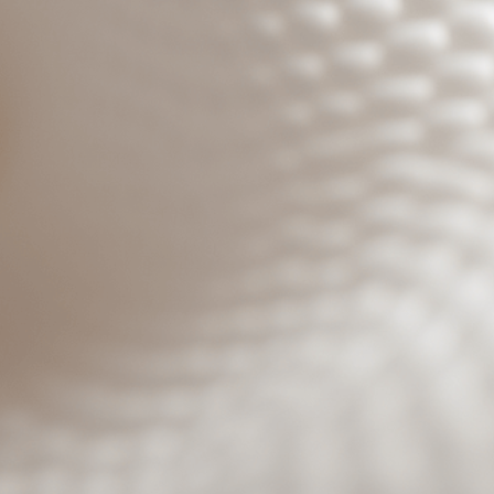
Benutzeranmeldung