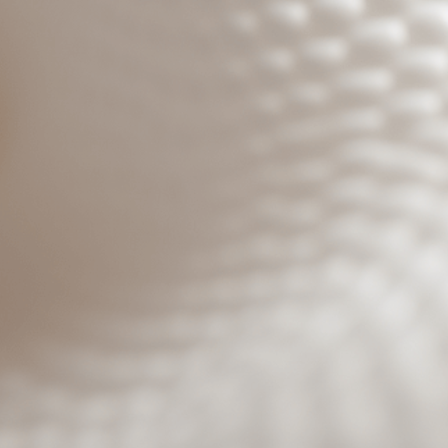
Benutzeranmeldung