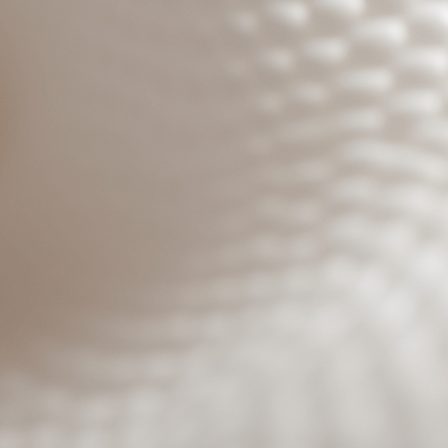
Benutzeranmeldung