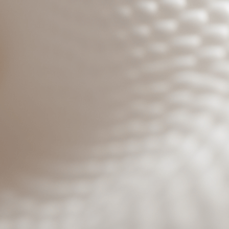
Benutzeranmeldung